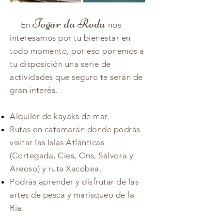
Fogar da Roda
En
nos
interesamos por tu bienestar en
todo momento, por eso ponemos a
tu disposición una serie de
actividades que seguro te
serán
de
gran interés.
Alquiler de kayaks de mar.
Rutas en catamarán donde podrás
visitar las Islas Atlánticas
(Cortegada,
Cíes
, Ons,
Sálvora y
Areoso
) y ruta Xacobea.
Podrás aprender y disfrutar de las
artes de pesca y marisqueo de la
Ría.