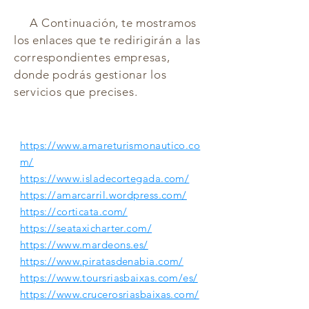
A Continuación
, te mostramos
los enlaces que te
redirigirá
n a las
correspondientes empresas,
donde podrás gestionar los
servicios que precises.
https://www.amareturismonautico.co
m/
https://www.isladecortegada.com/
https://amarcarril.wordpress.com/
https://corticata.com/
https://seataxicharter.com/
https://www.mardeons.es/
https://www.piratasdenabia.com/
https://www.toursriasbaixas.com/es/
https://www.crucerosriasbaixas.com/