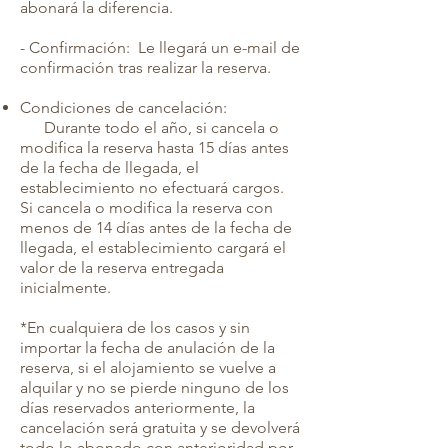
abonará la diferencia.
- Confirmación: Le llegará un e-mail de
confirmación tras realizar la reserva.
Condiciones de cancelación:
Durante todo el año, si cancela o
modifica la reserva hasta 15 días antes
de la fecha de llegada, el
establecimiento no efectuará cargos.
Si cancela o modifica la reserva con
menos de 14 días antes de la fecha de
llegada, el establecimiento cargará el
valor de la reserva entregada
inicialmente.
*En cualquiera de los casos y sin
importar la fecha de anulación de la
reserva, si el alojamiento se vuelve a
alquilar y no se pierde ninguno de los
días reservados anteriormente, la
cancelación será gratuita y se devolverá
todo lo abonado con anterioridad por