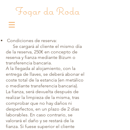
Fogar da Roda
Condiciones de reserva:
​ Se cargará al cliente el mismo día
de la reserva, 250€ en concepto de
reserva y fianza mediante Bizum o
transferencia bancaria.
A la llegada al alojamiento, con la
entrega de llaves, se deberá abonar el
coste total de la estancia (en metálico
o mediante transferencia bancaria).
La fianza, será devuelta después de
realizar la limpieza de la misma, tras
comprobar que no hay daños ni
desperfectos, en un plazo de 2 días
laborables. En caso contrario, se
valorará el daño y se restará de la
fianza. Si fuese superior el cliente