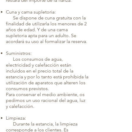
restará del importe de la fianza.
Cuna y cama supletoria:
Se dispone de cuna gratuita con la
finalidad de utilizarla los menores de 2
años de edad. Y de una cama
supletoria apta para un adulto. Se
acordará su uso al formalizar la reserva.
Suministros:
Los consumos de agua,
electricidad y calefacción están
incluidos en el precio total de la
estancia y por lo tanto está prohibida la
utilización de aparatos que alteren los
consumos previstos.
Para conservar el medio ambiente, os
pedimos un uso racional del agua, luz
y calefacción.
Limpieza:
Durante la estancia, la limpieza
corresponde a los clientes. Es