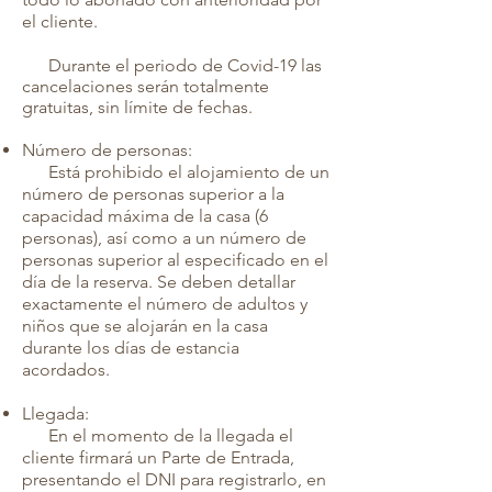
el cliente.
Durante el periodo de Covid-19 las
cancelaciones serán totalmente
gratuitas, sin límite de fechas.
Número de personas:
Está prohibido el alojamiento de un
número de personas superior a la
capacidad máxima de la casa (6
personas), así como a un número de
personas superior al especificado en el
día de la reserva. Se deben detallar
exactamente el número de adultos y
niños que se alojarán en la casa
durante los días de estancia
acordados.
Llegada:
En el momento de la llegada el
cliente firmará un Parte de Entrada,
presentando el DNI para registrarlo, en