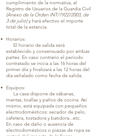
cumplimiento de la normativa, al
Registro de Usuarios de la Guardia Civil
(Anexo de la Orden INT/1922/2003, de
3 de julio)
y hará efectivo el importe
total de la estancia.
Horarios:
El horario de salida será
establecido y consensuado por ambas
partes. En caso contrario el período
contratado se inicia a las 16 horas del
primer día y finalizará a las 12 horas del
día señalado como fecha de salida.
Equipos:
La casa dispone de sábanas,
mantas, toallas y paños de cocina. Así
mismo, está equipada con pequeños
electrodomésticos: secador de pelo,
cafetera, tostadora y batidora...etc.
En caso de daño o ausencia de
electrodomésticos o piezas de ropa se