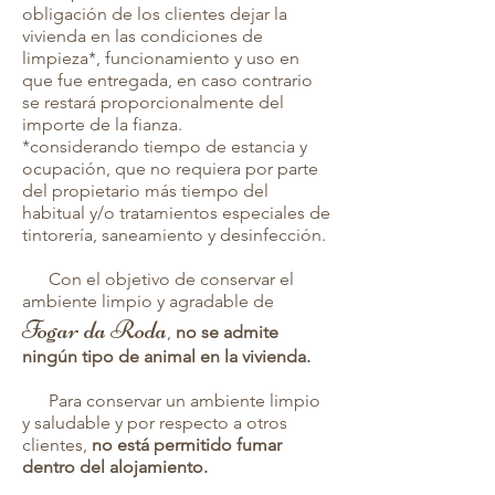
obligación de los clientes dejar la
vivienda en las condiciones de
limpieza*, funcionamiento y uso en
que fue entregada, en caso contrario
se restará proporcionalmente del
importe de la fianza.
*considerando tiempo de estancia y
ocupación, que no requiera por parte
del propietario más tiempo del
habitual y/o tratamientos especiales de
tintorería, saneamiento y desinfección.
Con el objetivo de conservar el
ambiente limpio y agradable de
Fogar da Roda
,
no se admite
ningún tipo de animal en la vivienda.
Para conservar un ambiente limpio
y saludable y por respecto a otros
clientes,
no está permitido fumar
dentro del alojamiento.